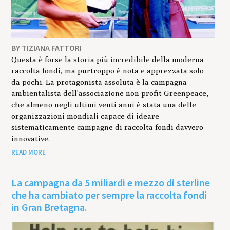
BY TIZIANA FATTORI
Questa è forse la storia più incredibile della moderna
raccolta fondi, ma purtroppo è nota e apprezzata solo
da pochi. La protagonista assoluta è la campagna
ambientalista dell’associazione non profit Greenpeace,
che almeno negli ultimi venti anni è stata una delle
organizzazioni mondiali capace di ideare
sistematicamente campagne di raccolta fondi davvero
innovative.
READ MORE
La campagna da 5 miliardi e mezzo di sterline
che ha cambiato per sempre la raccolta fondi
in Gran Bretagna.