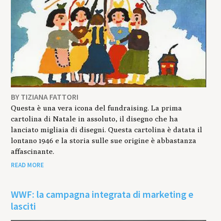
BY TIZIANA FATTORI
Questa è una vera icona del fundraising. La prima
cartolina di Natale in assoluto, il disegno che ha
lanciato migliaia di disegni. Questa cartolina è datata il
lontano 1946 e la storia sulle sue origine è abbastanza
affascinante.
READ MORE
WWF: la campagna integrata di marketing e
lasciti