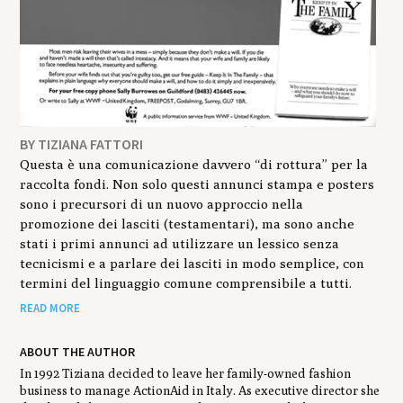
BY TIZIANA FATTORI
Questa è una comunicazione davvero “di rottura” per la
raccolta fondi. Non solo questi annunci stampa e posters
sono i precursori di un nuovo approccio nella
promozione dei lasciti (testamentari), ma sono anche
stati i primi annunci ad utilizzare un lessico senza
tecnicismi e a parlare dei lasciti in modo semplice, con
termini del linguaggio comune comprensibile a tutti.
READ MORE
ABOUT THE AUTHOR
In 1992 Tiziana decided to leave her family-owned fashion
business to manage ActionAid in Italy. As executive director she