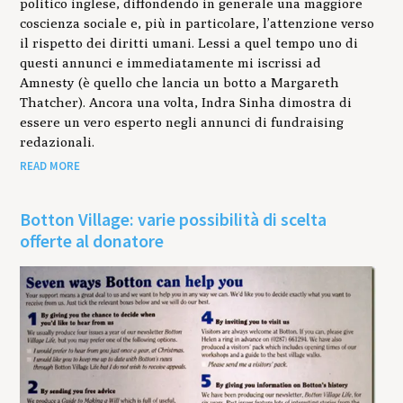
politico inglese, diffondendo in generale una maggiore
coscienza sociale e, più in particolare, l’attenzione verso
il rispetto dei diritti umani. Lessi a quel tempo uno di
questi annunci e immediatamente mi iscrissi ad
Amnesty (è quello che lancia un botto a Margareth
Thatcher). Ancora una volta, Indra Sinha dimostra di
essere un vero esperto negli annunci di fundraising
redazionali.
READ MORE
Botton Village: varie possibilità di scelta
offerte al donatore