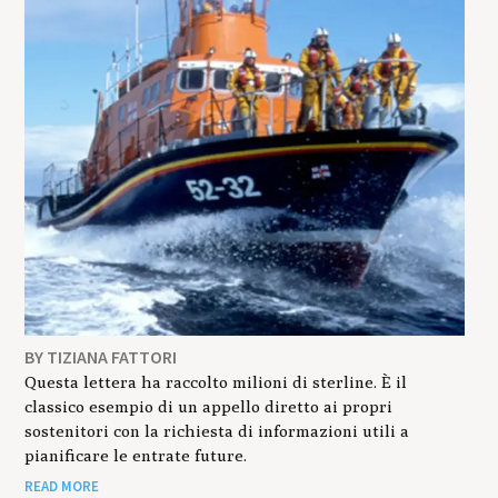
BY TIZIANA FATTORI
Questa lettera ha raccolto milioni di sterline. È il
classico esempio di un appello diretto ai propri
sostenitori con la richiesta di informazioni utili a
pianificare le entrate future.
READ MORE