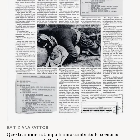
BY TIZIANA FATTORI
Questi annunci stampa hanno cambiato lo scenario