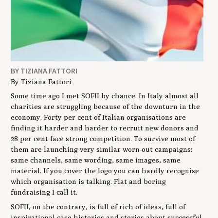
BY TIZIANA FATTORI
By Tiziana Fattori
Some time ago I met SOFII by chance. In Italy almost all
charities are struggling because of the downturn in the
economy. Forty per cent of Italian organisations are
finding it harder and harder to recruit new donors and
28 per cent face strong competition. To survive most of
them are launching very similar worn-out campaigns:
same channels, same wording, same images, same
material. If you cover the logo you can hardly recognise
which organisation is talking. Flat and boring
fundraising I call it.
SOFII, on the contrary, is full of rich of ideas, full of
inspirational case histories and stories about successful