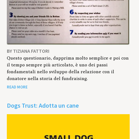
BY TIZIANA FATTORI
Questo questionario, dapprima molto semplice e poi con
il tempo sempre più articolato, è uno dei passi
fondamentali nello sviluppo della relazione con il
donatore nella storia del fundraising.
READ MORE
Dogs Trust: Adotta un cane