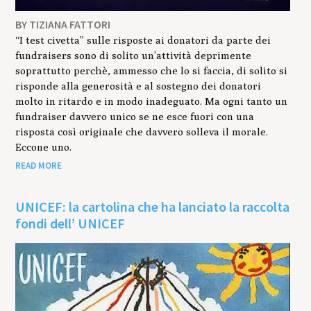
BY TIZIANA FATTORI
“I test civetta” sulle risposte ai donatori da parte dei
fundraisers sono di solito un’attività deprimente
soprattutto perchè, ammesso che lo si faccia, di solito si
risponde alla generosità e al sostegno dei donatori
molto in ritardo e in modo inadeguato. Ma ogni tanto un
fundraiser davvero unico se ne esce fuori con una
risposta così originale che davvero solleva il morale.
Eccone uno.
READ MORE
UNICEF: la cartolina che ha lanciato la raccolta
fondi dell’ UNICEF