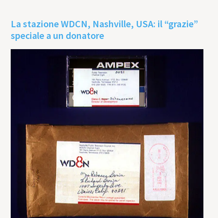
La stazione WDCN, Nashville, USA: il “grazie”
speciale a un donatore