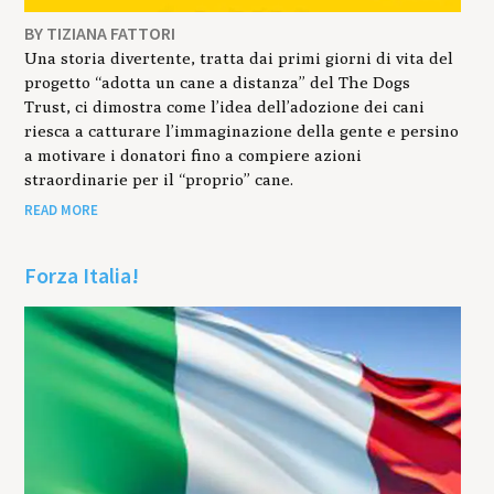
BY TIZIANA FATTORI
Una storia divertente, tratta dai primi giorni di vita del
progetto “adotta un cane a distanza” del The Dogs
Trust, ci dimostra come l’idea dell’adozione dei cani
riesca a catturare l’immaginazione della gente e persino
a motivare i donatori fino a compiere azioni
straordinarie per il “proprio” cane.
READ MORE
Forza Italia!