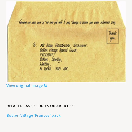
View original image
RELATED CASE STUDIES OR ARTICLES
Botton Village ‘Frances’ pack