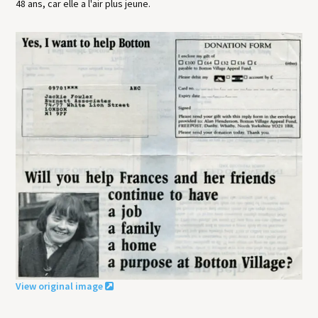
48 ans, car elle a l'air plus jeune.
View original image