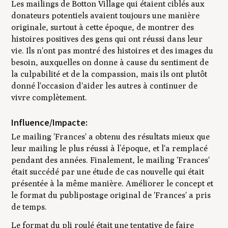
Les mailings de Botton Village qui étaient ciblés aux
donateurs potentiels avaient toujours une manière
originale, surtout à cette époque, de montrer des
histoires positives des gens qui ont réussi dans leur
vie. Ils n'ont pas montré des histoires et des images du
besoin, auxquelles on donne à cause du sentiment de
la culpabilité et de la compassion, mais ils ont plutôt
donné l'occasion d'aider les autres à continuer de
vivre complètement.
Influence/Impacte:
Le mailing 'Frances' a obtenu des résultats mieux que
leur mailing le plus réussi à l’époque, et l'a remplacé
pendant des années. Finalement, le mailing 'Frances'
était succédé par une étude de cas nouvelle qui était
présentée à la même manière. Améliorer le concept et
le format du publipostage original de 'Frances' a pris
de temps.
Le format du pli roulé était une tentative de faire