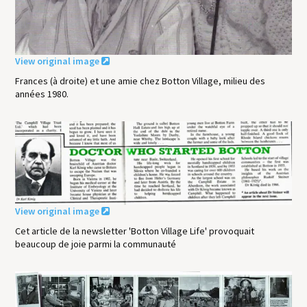
View original image
Frances (à droite) et une amie chez Botton Village, milieu des
années 1980.
View original image
Cet article de la newsletter 'Botton Village Life' provoquait
beaucoup de joie parmi la communauté