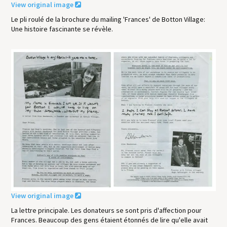
View original image
Le pli roulé de la brochure du mailing 'Frances' de Botton Village:
Une histoire fascinante se révèle.
View original image
La lettre principale. Les donateurs se sont pris d'affection pour
Frances. Beaucoup des gens étaient étonnés de lire qu'elle avait