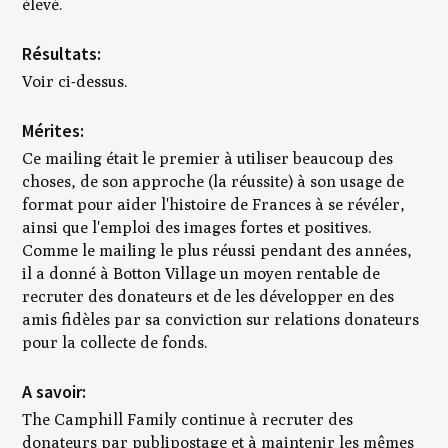
élevé.
Résultats:
Voir ci-dessus.
Mérites:
Ce mailing était le premier à utiliser beaucoup des
choses, de son approche (la réussite) à son usage de
format pour aider l'histoire de Frances à se révéler,
ainsi que l'emploi des images fortes et positives.
Comme le mailing le plus réussi pendant des années,
il a donné à Botton Village un moyen rentable de
recruter des donateurs et de les développer en des
amis fidèles par sa conviction sur relations donateurs
pour la collecte de fonds.
A savoir:
The Camphill Family continue à recruter des
donateurs par publipostage et à maintenir les mêmes