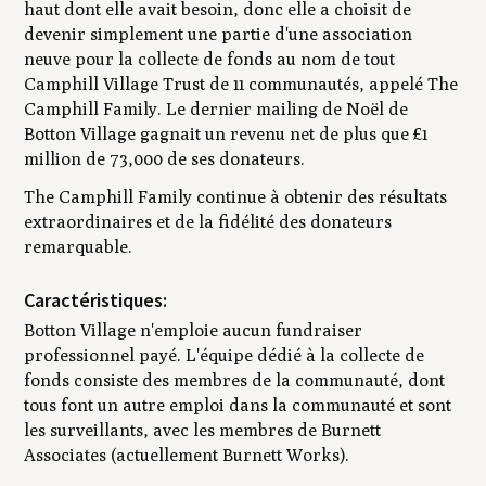
haut dont elle avait besoin, donc elle a choisit de
devenir simplement une partie d'une association
neuve pour la collecte de fonds au nom de tout
Camphill Village Trust de 11 communautés, appelé The
Camphill Family. Le dernier mailing de Noël de
Botton Village gagnait un revenu net de plus que £1
million de 73,000 de ses donateurs.
The Camphill Family continue à obtenir des résultats
extraordinaires et de la fidélité des donateurs
remarquable.
Caractéristiques:
Botton Village n'emploie aucun fundraiser
professionnel payé. L'équipe dédié à la collecte de
fonds consiste des membres de la communauté, dont
tous font un autre emploi dans la communauté et sont
les surveillants, avec les membres de Burnett
Associates (actuellement Burnett Works).