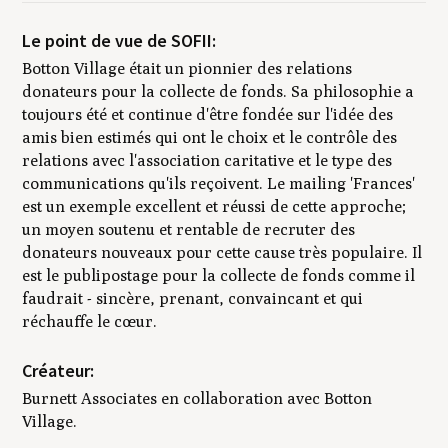
Le point de vue de SOFII:
Botton Village était un pionnier des relations
donateurs pour la collecte de fonds. Sa philosophie a
toujours été et continue d'être fondée sur l'idée des
amis bien estimés qui ont le choix et le contrôle des
relations avec l'association caritative et le type des
communications qu'ils reçoivent. Le mailing 'Frances'
est un exemple excellent et réussi de cette approche;
un moyen soutenu et rentable de recruter des
donateurs nouveaux pour cette cause très populaire. Il
est le publipostage pour la collecte de fonds comme il
faudrait - sincère, prenant, convaincant et qui
réchauffe le cœur.
Créateur:
Burnett Associates en collaboration avec Botton
Village.