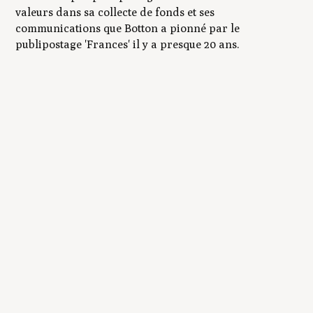
valeurs dans sa collecte de fonds et ses
communications que Botton a pionné par le
publipostage 'Frances' il y a presque 20 ans.