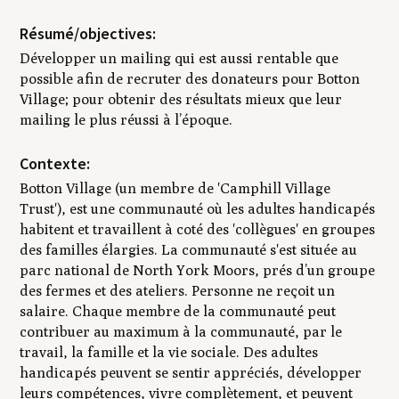
Résumé/objectives:
Développer un mailing qui est aussi rentable que
possible afin de recruter des donateurs pour Botton
Village; pour obtenir des résultats mieux que leur
mailing le plus réussi à l’époque.
Contexte:
Botton Village (un membre de 'Camphill Village
Trust'), est une communauté où les adultes handicapés
habitent et travaillent à coté des 'collègues' en groupes
des familles élargies. La communauté s'est située au
parc national de North York Moors, prés d’un groupe
des fermes et des ateliers. Personne ne reçoit un
salaire. Chaque membre de la communauté peut
contribuer au maximum à la communauté, par le
travail, la famille et la vie sociale. Des adultes
handicapés peuvent se sentir appréciés, développer
leurs compétences, vivre complètement, et peuvent