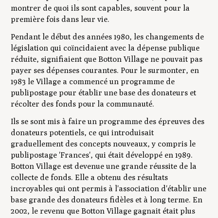
montrer de quoi ils sont capables, souvent pour la
première fois dans leur vie.
Pendant le début des années 1980, les changements de
législation qui coïncidaient avec la dépense publique
réduite, signifiaient que Botton Village ne pouvait pas
payer ses dépenses courantes. Pour le surmonter, en
1983 le Village a commencé un programme de
publipostage pour établir une base des donateurs et
récolter des fonds pour la communauté.
Ils se sont mis à faire un programme des épreuves des
donateurs potentiels, ce qui introduisait
graduellement des concepts nouveaux, y compris le
publipostage 'Frances', qui était développé en 1989.
Botton Village est devenue une grande réussite de la
collecte de fonds. Elle a obtenu des résultats
incroyables qui ont permis à l'association d'établir une
base grande des donateurs fidèles et à long terme. En
2002, le revenu que Botton Village gagnait était plus