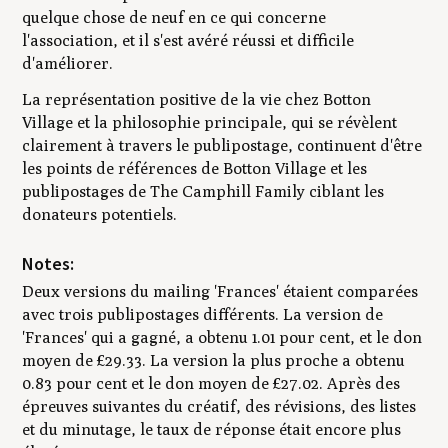
quelque chose de neuf en ce qui concerne
l'association, et il s'est avéré réussi et difficile
d'améliorer.
La représentation positive de la vie chez Botton
Village et la philosophie principale, qui se révèlent
clairement à travers le publipostage, continuent d'être
les points de références de Botton Village et les
publipostages de The Camphill Family ciblant les
donateurs potentiels.
Notes:
Deux versions du mailing 'Frances' étaient comparées
avec trois publipostages différents. La version de
'Frances' qui a gagné, a obtenu 1.01 pour cent, et le don
moyen de £29.33. La version la plus proche a obtenu
0.83 pour cent et le don moyen de £27.02. Après des
épreuves suivantes du créatif, des révisions, des listes
et du minutage, le taux de réponse était encore plus