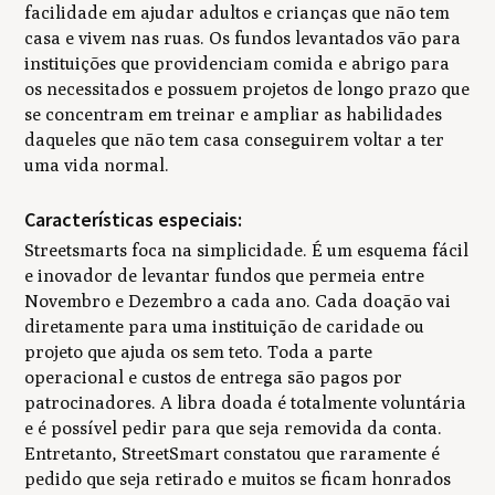
facilidade em ajudar adultos e crianças que não tem
casa e vivem nas ruas. Os fundos levantados vão para
instituições que providenciam comida e abrigo para
os necessitados e possuem projetos de longo prazo que
se concentram em treinar e ampliar as habilidades
daqueles que não tem casa conseguirem voltar a ter
uma vida normal.
Características especiais:
Streetsmarts foca na simplicidade. É um esquema fácil
e inovador de levantar fundos que permeia entre
Novembro e Dezembro a cada ano. Cada doação vai
diretamente para uma instituição de caridade ou
projeto que ajuda os sem teto. Toda a parte
operacional e custos de entrega são pagos por
patrocinadores. A libra doada é totalmente voluntária
e é possível pedir para que seja removida da conta.
Entretanto, StreetSmart constatou que raramente é
pedido que seja retirado e muitos se ficam honrados