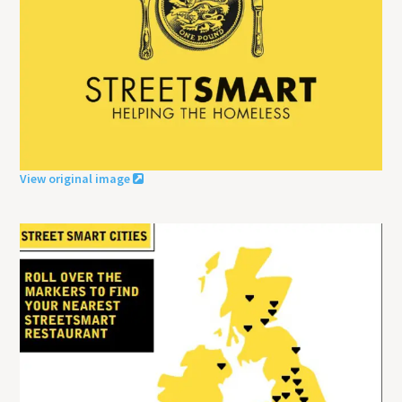
View original image