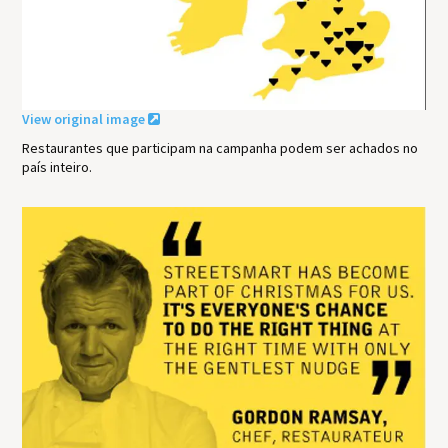
View original image
Restaurantes que participam na campanha podem ser achados no
país inteiro.