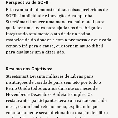
Perspectiva de SOFII:
Esta campanhademonstra duas coisas preferidas de
SOFII: simplicidade e inovação. A campanha
StreetSmart fornece uma maneira muito fácil para
qualquer um e todos para ajudar os desabrigados.
Integrando totalmente o ato de dar a rotina
estabelecida do doador e com a promessa de que cada
centavo irá para a causa, que tornam muito difícil
para qualquer um a dizer não.
Resumo dos Objetivos:
Streetsmart Levanta milhares de Libras para
instituições de caridade para sem teto por todo o
Reino Unido todos os anos durante os meses de
Novembro e Dezembro. A idéia é simples: Os
restaurantes participantes terão um cartão em cada
mesa, ou um lembrete no menu, explicando que
voluntariamente será adicionado a doação de 1 libra