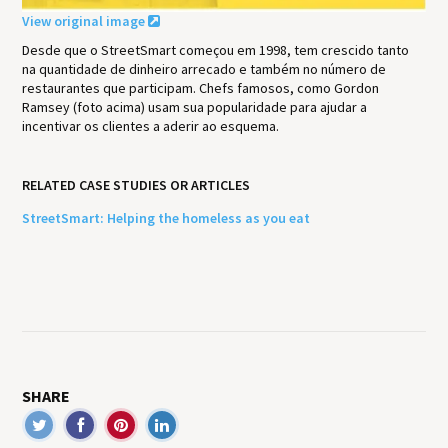
View original image
Desde que o StreetSmart começou em 1998, tem crescido tanto
na quantidade de dinheiro arrecado e também no número de
restaurantes que participam. Chefs famosos, como Gordon
Ramsey (foto acima) usam sua popularidade para ajudar a
incentivar os clientes a aderir ao esquema.
RELATED CASE STUDIES OR ARTICLES
StreetSmart: Helping the homeless as you eat
SHARE