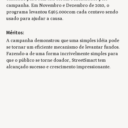
campanha. Em Novembro e Dezembro de 2010, o
programa levantou £465.000com cada centavo sendo
usado para ajudar a causa.
Méritos:
A campanha demonstrou que uma simples idéia pode
se tornar um eficiente mecanismo de levantar fundos.
Fazendo-a de uma forma incrivelmente simples para
que o público se torne doador, StreetSmart tem
alcançado sucesso e crescimento impressionante.