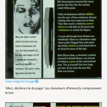
View original image
'Allez, déchirez-le du page.' Les donateurs d'Amnesty comprennent
le but.