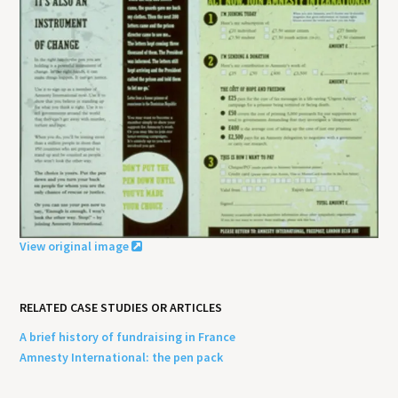
View original image
RELATED CASE STUDIES OR ARTICLES
A brief history of fundraising in France
Amnesty International: the pen pack