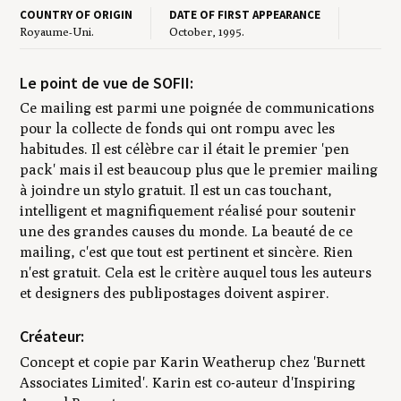
COUNTRY OF ORIGIN
DATE OF FIRST APPEARANCE
Royaume-Uni.
October, 1995.
Le point de vue de SOFII:
Ce mailing est parmi une poignée de communications
pour la collecte de fonds qui ont rompu avec les
habitudes. Il est célèbre car il était le premier 'pen
pack' mais il est beaucoup plus que le premier mailing
à joindre un stylo gratuit. Il est un cas touchant,
intelligent et magnifiquement réalisé pour soutenir
une des grandes causes du monde. La beauté de ce
mailing, c'est que tout est pertinent et sincère. Rien
n'est gratuit. Cela est le critère auquel tous les auteurs
et designers des publipostages doivent aspirer.
Créateur:
Concept et copie par Karin Weatherup chez 'Burnett
Associates Limited'. Karin est co-auteur d'Inspiring