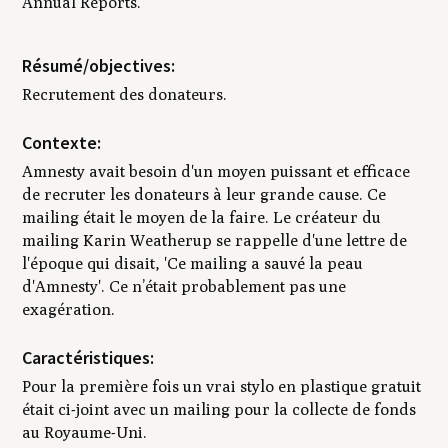
Annual Reports.
Résumé/objectives:
Recrutement des donateurs.
Contexte:
Amnesty avait besoin d'un moyen puissant et efficace
de recruter les donateurs à leur grande cause. Ce
mailing était le moyen de la faire. Le créateur du
mailing Karin Weatherup se rappelle d'une lettre de
l'époque qui disait, 'Ce mailing a sauvé la peau
d'Amnesty'. Ce n’était probablement pas une
exagération.
Caractéristiques:
Pour la première fois un vrai stylo en plastique gratuit
était ci-joint avec un mailing pour la collecte de fonds
au Royaume-Uni.