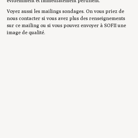
évidemment et immédiatement pertinent.
Voyez aussi les mailings sondages. On vous priez de
nous contacter si vous avez plus des renseignements
sur ce mailing ou si vous pouvez envoyer à SOFII une
image de qualité.