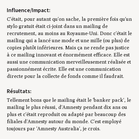
Influence/Impact:
C'était, pour autant qu'on sache, la première fois qu'un
stylo gratuit était ci-joint dans un mailing de
recrutement, au moins au Royaume-Uni. Donc c'était le
mailing qui a lancé une mode et une mille (ou plus) de
copies plutôt inférieures. Mais ça ne rende pas justice
à ce mailing innovant et énormément efficace. Elle est
aussi une communication merveilleusement réalisée et
passionnément écrite. Elle est une communication
directe pour la collecte de fonds comme il faudrait.
Résultats:
Tellement bons que le mailing était le 'banker pack', le
mailing le plus réussi, d'Amnesty pendant dix ans ou
plus et c'était reproduit ou adapté par beaucoup des
filiales d'Amnesty autour du monde. C'est employé
toujours par 'Amnesty Australia', je crois.