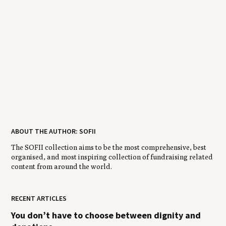
ABOUT THE AUTHOR: SOFII
The SOFII collection aims to be the most comprehensive, best
organised, and most inspiring collection of fundraising related
content from around the world.
RECENT ARTICLES
You don’t have to choose between dignity and