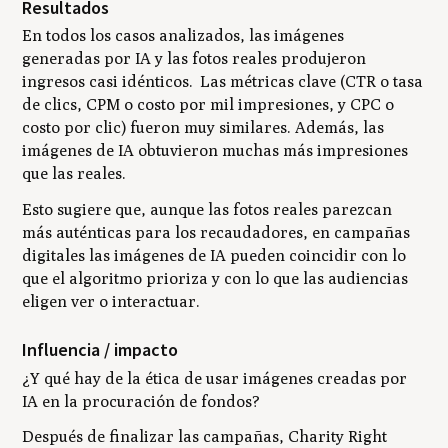
Resultados
En todos los casos analizados, las imágenes
generadas por IA y las fotos reales produjeron
ingresos casi idénticos. Las métricas clave (CTR o tasa
de clics, CPM o costo por mil impresiones, y CPC o
costo por clic) fueron muy similares. Además, las
imágenes de IA obtuvieron muchas más impresiones
que las reales.
Esto sugiere que, aunque las fotos reales parezcan
más auténticas para los recaudadores, en campañas
digitales las imágenes de IA pueden coincidir con lo
que el algoritmo prioriza y con lo que las audiencias
eligen ver o interactuar.
Influencia / impacto
¿Y qué hay de la ética de usar imágenes creadas por
IA en la procuración de fondos?
Después de finalizar las campañas, Charity Right