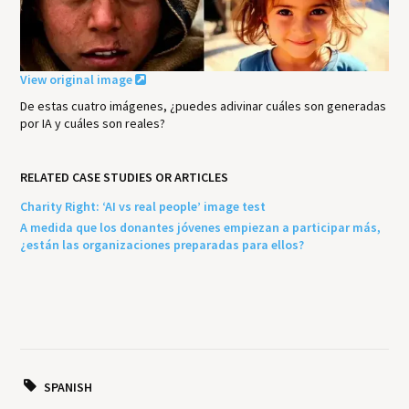
View original image
De estas cuatro imágenes, ¿puedes adivinar cuáles son generadas
por IA y cuáles son reales?
RELATED CASE STUDIES OR ARTICLES
Charity Right: ‘AI vs real people’ image test
A medida que los donantes jóvenes empiezan a participar más,
¿están las organizaciones preparadas para ellos?
SPANISH