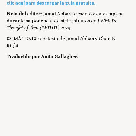
clic aquí para descargar la guía gratuita.
Nota del editor:
Jamal Abbas presentó esta campaña
durante su ponencia de siete minutos en
I Wish I’d
Thought of That (IWITOT) 2023
.
© IMÁGENES: cortesía de Jamal Abbas y Charity
Right.
Traducido por Anita Gallagher.