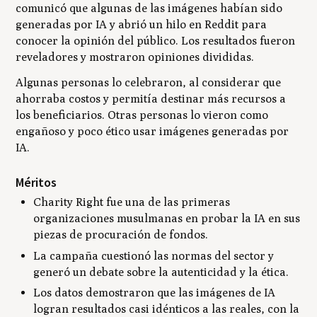
comunicó que algunas de las imágenes habían sido
generadas por IA y abrió un hilo en Reddit para
conocer la opinión del público. Los resultados fueron
reveladores y mostraron opiniones divididas.
Algunas personas lo celebraron, al considerar que
ahorraba costos y permitía destinar más recursos a
los beneficiarios. Otras personas lo vieron como
engañoso y poco ético usar imágenes generadas por
IA.
Méritos
Charity Right fue una de las primeras
organizaciones musulmanas en probar la IA en sus
piezas de procuración de fondos.
La campaña cuestionó las normas del sector y
generó un debate sobre la autenticidad y la ética.
Los datos demostraron que las imágenes de IA
logran resultados casi idénticos a las reales, con la