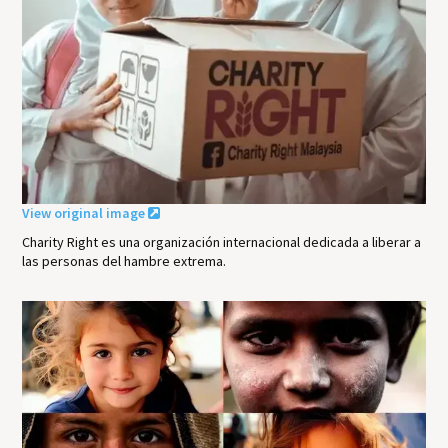
View original image
Charity Right es una organización internacional dedicada a liberar a
las personas del hambre extrema.