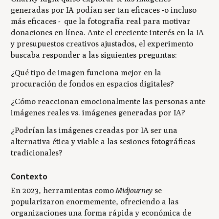
generadas por IA podían ser tan eficaces -o incluso
más eficaces - que la fotografía real para motivar
donaciones en línea. Ante el creciente interés en la IA
y presupuestos creativos ajustados, el experimento
buscaba responder a las siguientes preguntas:
¿Qué tipo de imagen funciona mejor en la
procuración de fondos en espacios digitales?
¿Cómo reaccionan emocionalmente las personas ante
imágenes reales vs. imágenes generadas por IA?
¿Podrían las imágenes creadas por IA ser una
alternativa ética y viable a las sesiones fotográficas
tradicionales?
Contexto
En 2023, herramientas como
Midjourney
se
popularizaron enormemente, ofreciendo a las
organizaciones una forma rápida y económica de