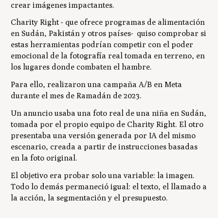
crear imágenes impactantes.
Charity Right - que ofrece programas de alimentación
en Sudán, Pakistán y otros países- quiso comprobar si
estas herramientas podrían competir con el poder
emocional de la fotografía real tomada en terreno, en
los lugares donde combaten el hambre.
Para ello, realizaron una campaña A/B en Meta
durante el mes de Ramadán de 2023.
Un anuncio usaba una foto real de una niña en Sudán,
tomada por el propio equipo de Charity Right. El otro
presentaba una versión generada por IA del mismo
escenario, creada a partir de instrucciones basadas
en la foto original.
El objetivo era probar solo una variable: la imagen.
Todo lo demás permaneció igual: el texto, el llamado a
la acción, la segmentación y el presupuesto.