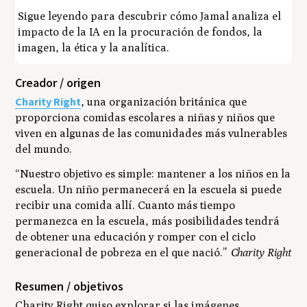
Sigue leyendo para descubrir cómo Jamal analiza el
impacto de la IA en la procuración de fondos, la
imagen, la ética y la analítica.
Creador / origen
Charity Right
, una organización británica que
proporciona comidas escolares a niñas y niños que
viven en algunas de las comunidades más vulnerables
del mundo.
“Nuestro objetivo es simple: mantener a los niños en la
escuela. Un niño permanecerá en la escuela si puede
recibir una comida allí. Cuanto más tiempo
permanezca en la escuela, más posibilidades tendrá
de obtener una educación y romper con el ciclo
generacional de pobreza en el que nació.”
Charity Right
Resumen / objetivos
Charity Right quiso explorar si las imágenes