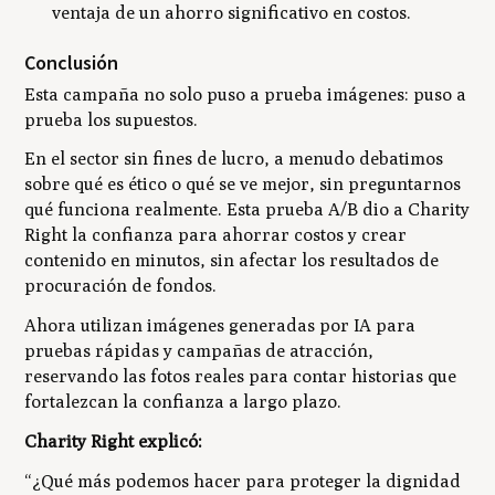
ventaja de un ahorro significativo en costos.
Conclusión
Esta campaña no solo puso a prueba imágenes: puso a
prueba los supuestos.
En el sector sin fines de lucro, a menudo debatimos
sobre qué es ético o qué se ve mejor, sin preguntarnos
qué funciona realmente. Esta prueba A/B dio a Charity
Right la confianza para ahorrar costos y crear
contenido en minutos, sin afectar los resultados de
procuración de fondos.
Ahora utilizan imágenes generadas por IA para
pruebas rápidas y campañas de atracción,
reservando las fotos reales para contar historias que
fortalezcan la confianza a largo plazo.
Charity Right explicó:
“¿Qué más podemos hacer para proteger la dignidad