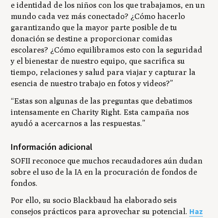
e identidad de los niños con los que trabajamos, en un
mundo cada vez más conectado? ¿Cómo hacerlo
garantizando que la mayor parte posible de tu
donación se destine a proporcionar comidas
escolares? ¿Cómo equilibramos esto con la seguridad
y el bienestar de nuestro equipo, que sacrifica su
tiempo, relaciones y salud para viajar y capturar la
esencia de nuestro trabajo en fotos y videos?”
“Estas son algunas de las preguntas que debatimos
intensamente en Charity Right. Esta campaña nos
ayudó a acercarnos a las respuestas.”
Información adicional
SOFII reconoce que muchos recaudadores aún dudan
sobre el uso de la IA en la procuración de fondos de
fondos.
Por ello, su socio Blackbaud ha elaborado seis
Haz
consejos prácticos para aprovechar su potencial.