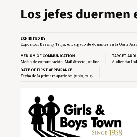
Los jefes duer­men 
EXHIBITED BY
Expositor: Bessing Tsiga, encargado de donantes en la Oasis Ass
MEDIUM OF COMMUNICATION
TARGET AUDI
Medio de comunicación: Mail directo, online
Audiencia: In
DATE OF FIRST APPEARANCE
Fecha de la primera aparición: junio, 2015