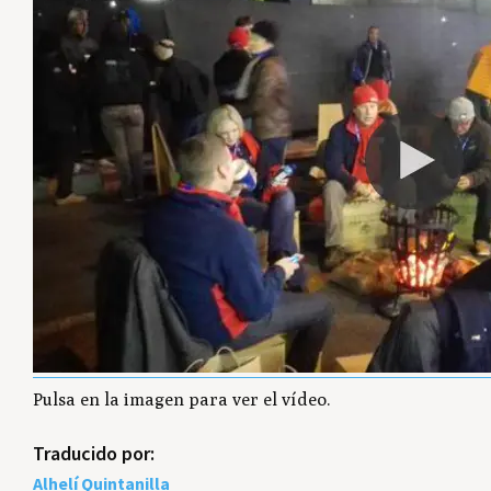
Pulsa en la imagen para ver el vídeo.
Traducido por:
Alhelí Quintanilla