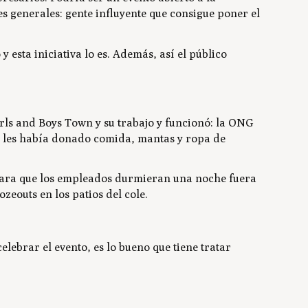
es generales: gente influyente que consigue poner el
esta iniciativa lo es. Además, así el público
rls and Boys Town
y su trabajo y funcionó: la ONG
 les había donado comida, mantas y ropa de
ara que los empleados durmieran una noche fuera
ozeouts
en los patios del cole.
ebrar el evento, es lo bueno que tiene tratar